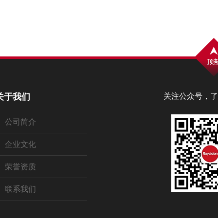
关于我们
关注公众号，了
公司简介
企业文化
荣誉资质
联系我们