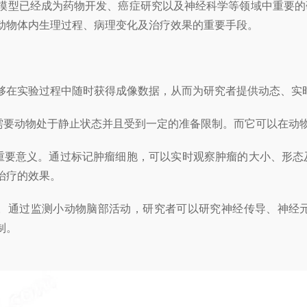
型已经成为药物开发、癌症研究以及神经科学等领域中重要的
动物体内生理过程、病理变化及治疗效果的重要手段。
够在实验过程中随时获得成像数据，从而为研究者提供动态、实
需要动物处于静止状态并且受到一定的准备限制。而它可以在动
要意义。通过标记肿瘤细胞，可以实时观察肿瘤的大小、形态
治疗的效果。
通过监测小动物脑部活动，研究者可以研究神经传导、神经元
制。