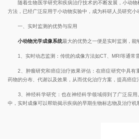
随着生物医学研究和疾病治疗技术的不断发展，小动物模
方法，已经广泛应用于小动物实验中，成为科研人员研究小
一、实时监测的优势与应用
小动物光学成像系统
最大的优势之一便是实时监测，能
1、实时动态监测：传统的成像方法如CT、MRI等通常
2、肿瘤研究和癌症治疗效果评估：在癌症研究中具有重
药物的分布、代谢以及效果，从而优化治疗方案，提高癌症
3、神经科学研究：也在神经科学领域得到了广泛应用。
中，实时成像可以帮助揭示疾病的早期生物标志物及治疗机