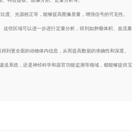
理、特征提取、图像分割、定量分析等。
比度、光源校正等，能够提高图像质量，增强信号的可见性。
。这些区域可以进一步进行定量分析，得到如肿瘤体积、血流量
以得到更全面的动物体内信息，从而提高数据的准确性和深度。
递送系统，还是神经科学和器官功能监测等领域，都能够提供宝