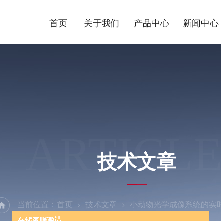
首页
关于我们
产品中心
新闻中心
ARTICLE
技术文章
当前位置：
首页
技术文章
小动物光学成像系统的实