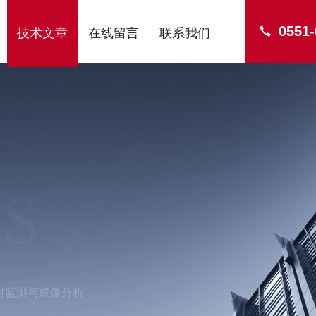
0551
技术文章
在线留言
联系我们
S
时监测与成像分析