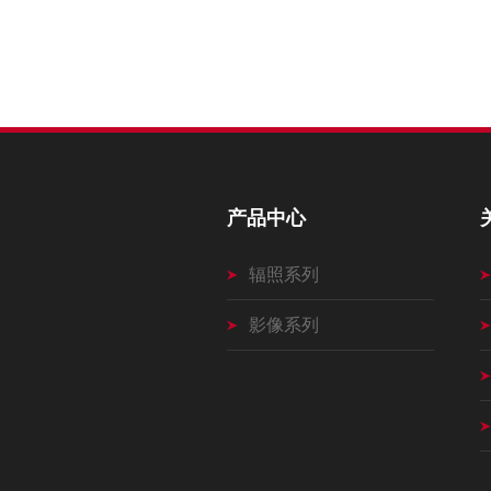
产品中心
辐照系列
影像系列