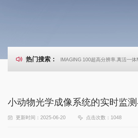
热门搜索：
IMAGING 100超高分辨率.离活一体Mi
小动物光学成像系统的实时监测
更新时间：2025-06-20
点击次数：1048