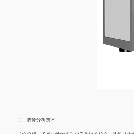
二、成像分析技术