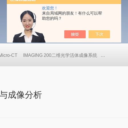
欢迎您！
来自局域网的朋友！有什么可以帮
助您的吗？
cro-CT
IMAGING 200二维光学活体成像系统
SHARP 
与成像分析