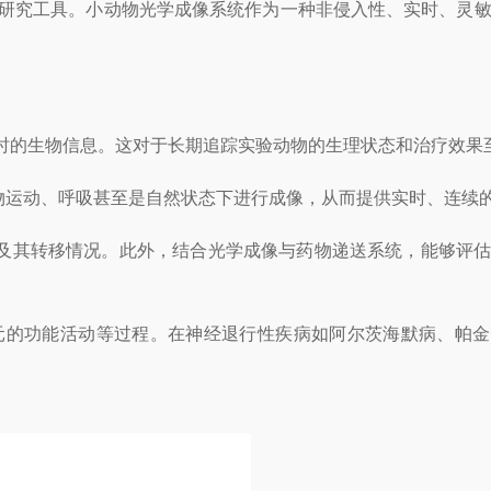
研究工具。小动物光学成像系统作为一种非侵入性、实时、灵敏
时的生物信息。这对于长期追踪实验动物的生理状态和治疗效果
物运动、呼吸甚至是自然状态下进行成像，从而提供实时、连续
及其转移情况。此外，结合光学成像与药物递送系统，能够评估
的功能活动等过程。在神经退行性疾病如阿尔茨海默病、帕金