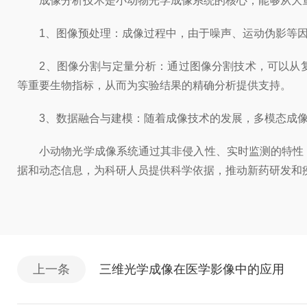
成像分析技术是小动物光学成像系统的核心，能够从大量
1、图像预处理：成像过程中，由于噪声、运动伪影等因
2、图像分割与定量分析：通过图像分割技术，可以从复
等重要生物指标，从而为实验结果的精确分析提供支持。
3、数据融合与建模：随着成像技术的发展，多模态成像已
小动物光学成像系统通过其非侵入性、实时监测的特性，
据和动态信息，为科研人员提供科学依据，推动新药研发和
上一条
三维光学成像在医学影像中的应用