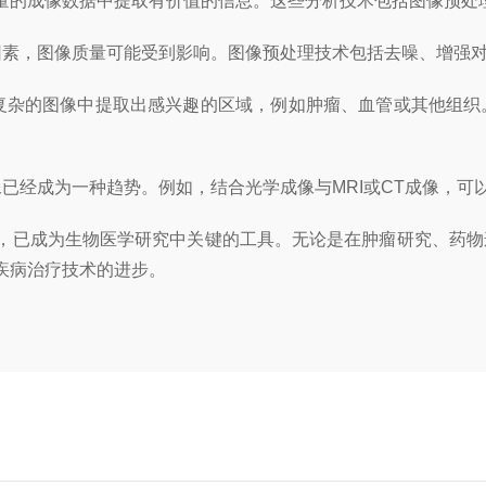
的成像数据中提取有价值的信息。这些分析技术包括图像预处
素，图像质量可能受到影响。图像预处理技术包括去噪、增强对
杂的图像中提取出感兴趣的区域，例如肿瘤、血管或其他组织
经成为一种趋势。例如，结合光学成像与MRI或CT成像，可
已成为生物医学研究中关键的工具。无论是在肿瘤研究、药物
疾病治疗技术的进步。