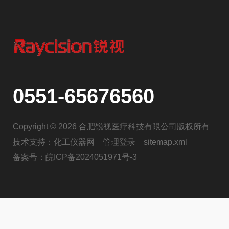
0551-65676560
Copyright © 2026 合肥锐视医疗科技有限公司版权所有
技术支持：
化工仪器网
管理登录
sitemap.xml
备案号：
皖ICP备2024051971号-3