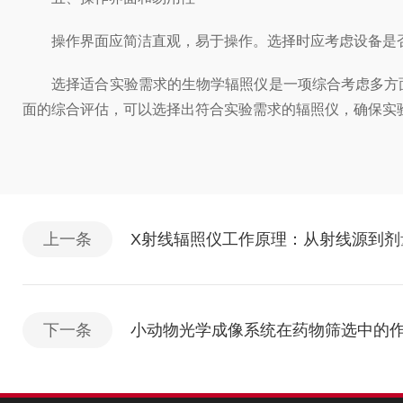
操作界面应简洁直观，易于操作。选择时应考虑设备是否
选择适合实验需求的生物学辐照仪是一项综合考虑多方面
面的综合评估，可以选择出符合实验需求的辐照仪，确保实
上一条
X射线辐照仪工作原理：从射线源到剂
下一条
小动物光学成像系统在药物筛选中的