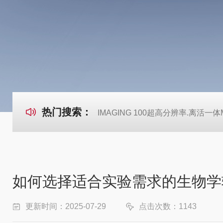
热门搜索：
IMAGING 100超高分辨率.离活一体Mi
如何选择适合实验需求的生物学
更新时间：2025-07-29
点击次数：1143