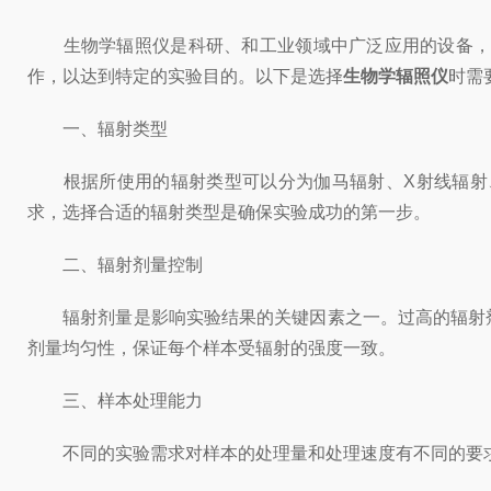
生物学辐照仪是科研、和工业领域中广泛应用的设备，尤
作，以达到特定的实验目的。以下是选择
生物学辐照仪
时需
一、辐射类型
根据所使用的辐射类型可以分为伽马辐射、X射线辐射、
求，选择合适的辐射类型是确保实验成功的第一步。
二、辐射剂量控制
辐射剂量是影响实验结果的关键因素之一。过高的辐射剂
剂量均匀性，保证每个样本受辐射的强度一致。
三、样本处理能力
不同的实验需求对样本的处理量和处理速度有不同的要求