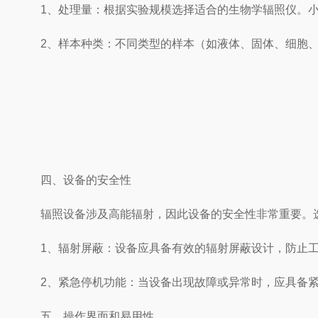
1、处理量：根据实验规模选择适合的生物学辐照仪。小
2、样本种类：不同类型的样本（如液体、固体、细胞、
四、设备的安全性
辐照设备涉及高能辐射，因此设备的安全性非常重要。选
1、辐射屏蔽：设备应具备有效的辐射屏蔽设计，防止工
2、紧急停机功能：当设备出现故障或异常时，应具备紧
五、操作界面和易用性