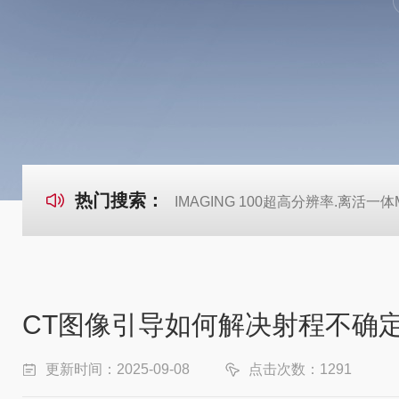
热门搜索：
IMAGING 100超高分辨率.离活一体Mi
CT图像引导如何解决射程不确
更新时间：2025-09-08
点击次数：1291