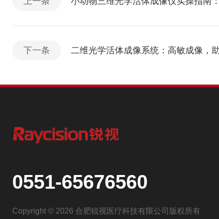
上一条
小动物三维光学活体成像仪实操指南
下一条
二维光学活体成像系统：高敏成像，
0551-65676560
Copyright © 2026 合肥锐视医疗科技有限公司版权所有