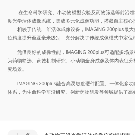
在生命科学研究、小动物模型实验及药物筛选等前沿领域，高
度光学活体成像系统，集成多元化成像功能，搭载自主核心
相较于传统二维活体成像设备，IMAGING 200pl
位精度提升至亚毫米级别，充分解决了传统成像模式中定位
凭借良好的成像性能，IMAGING 200plus可适
为药物筛选、药效机制研究、小动物全身成像及体内表征分
究场景。
IMAGING 200plus融合高灵敏度硬件配置、一
体系，为生命科学前沿研究、创新药物研发等领域提供了高