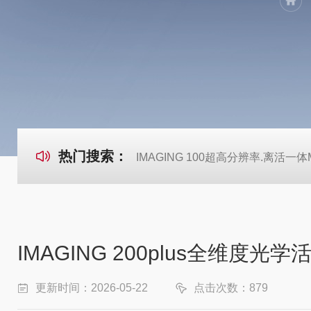
热门搜索：
IMAGING 100超高分辨率.离活一体Mi
IMAGING 200plus全维度
更新时间：2026-05-22
点击次数：879