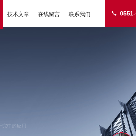
0551
技术文章
在线留言
联系我们
研究中的应用