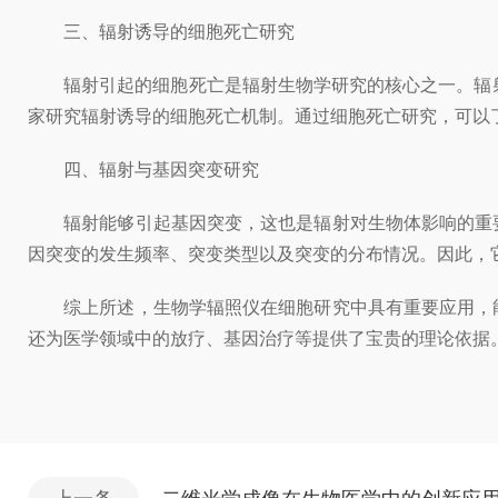
三、辐射诱导的细胞死亡研究
辐射引起的细胞死亡是辐射生物学研究的核心之一。辐射
家研究辐射诱导的细胞死亡机制。通过细胞死亡研究，可以
四、辐射与基因突变研究
辐射能够引起基因突变，这也是辐射对生物体影响的重要
因突变的发生频率、突变类型以及突变的分布情况。因此，
综上所述，生物学辐照仪在细胞研究中具有重要应用，能
还为医学领域中的放疗、基因治疗等提供了宝贵的理论依据