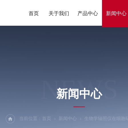
首页
关于我们
产品中心
新闻中心
NEWS
新闻中心
当前位置：
首页
新闻中心
生物学辐照仪在细胞