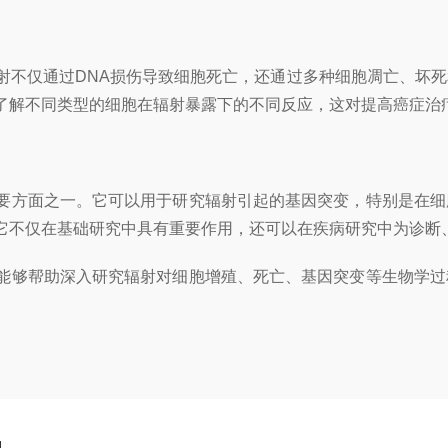
不仅通过DNA损伤导致细胞死亡，还通过多种细胞凋亡、坏死
了解不同类型的细胞在辐射暴露下的不同反应，这对提高癌症治
方面之一。它可以用于研究辐射引起的基因突变，特别是在细
它不仅在基础研究中具有重要作用，还可以在疾病研究中为诊断
够帮助深入研究辐射对细胞增殖、死亡、基因突变等生物学过
。