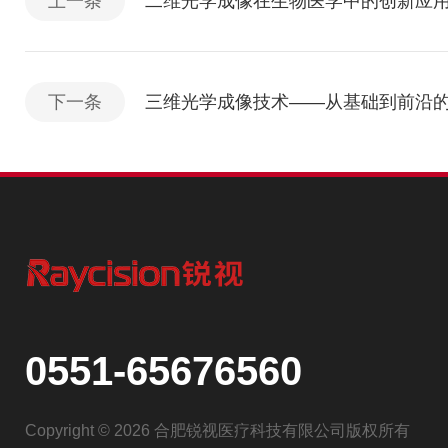
上一条
二维光学成像在生物医学中的创新应
下一条
三维光学成像技术——从基础到前沿
0551-65676560
Copyright © 2026 合肥锐视医疗科技有限公司版权所有