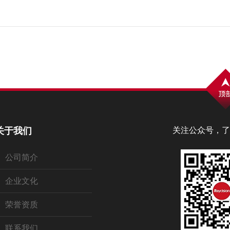
关于我们
关注公众号，了
公司简介
企业文化
荣誉资质
联系我们