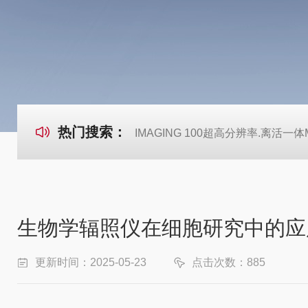
热门搜索：
IMAGING 100超高分辨率.离活一体Mi
生物学辐照仪在细胞研究中的应
更新时间：2025-05-23
点击次数：885