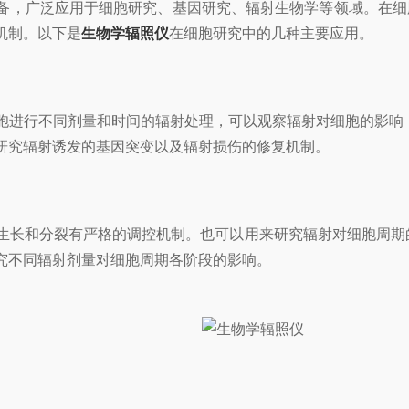
，广泛应用于细胞研究、基因研究、辐射生物学等领域。在细
机制。以下是
生物学辐照仪
在细胞研究中的几种主要应用。
行不同剂量和时间的辐射处理，可以观察辐射对细胞的影响，特
研究辐射诱发的基因突变以及辐射损伤的修复机制。
长和分裂有严格的调控机制。也可以用来研究辐射对细胞周期的
究不同辐射剂量对细胞周期各阶段的影响。