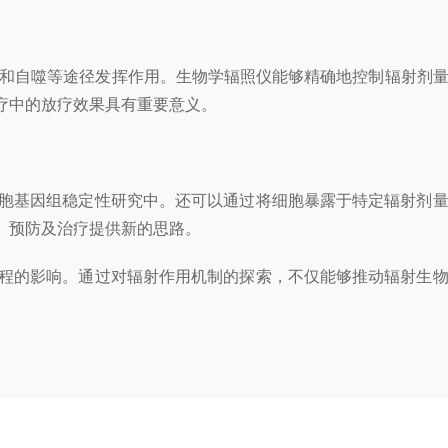
和自噬等途径发挥作用。生物学辐照仪能够精确地控制辐射剂量
疗中的放疗效果具有重要意义。
胞基因组稳定性研究中。还可以通过将细胞暴露于特定辐射剂量
、预防及治疗提供新的思路。
程的影响。通过对辐射作用机制的探索，不仅能够推动辐射生物