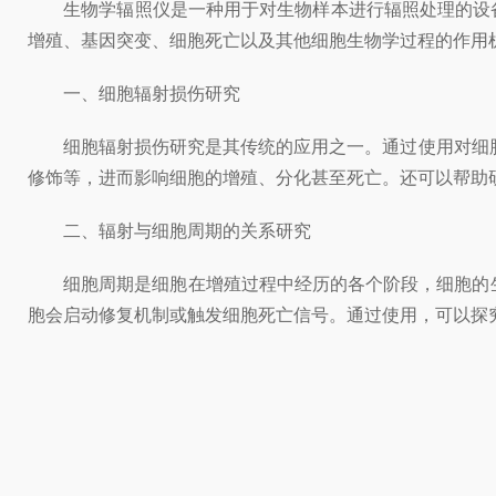
生物学辐照仪是一种用于对生物样本进行辐照处理的设备
增殖、基因突变、细胞死亡以及其他细胞生物学过程的作用
一、细胞辐射损伤研究
细胞辐射损伤研究是其传统的应用之一。通过使用对细胞进
修饰等，进而影响细胞的增殖、分化甚至死亡。还可以帮助
二、辐射与细胞周期的关系研究
细胞周期是细胞在增殖过程中经历的各个阶段，细胞的生
胞会启动修复机制或触发细胞死亡信号。通过使用，可以探