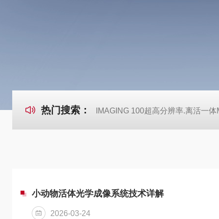
热门搜索：
IMAGING 100超高分辨率.离活一体Mi
小动物活体光学成像系统技术详解
2026-03-24